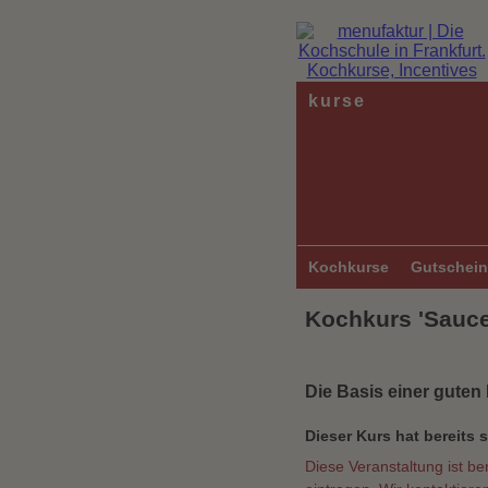
kurse
Kochkurse
Gutschei
Kochkurs 'Sauc
Die Basis einer guten
Dieser Kurs hat bereits 
Diese Veranstaltung ist be