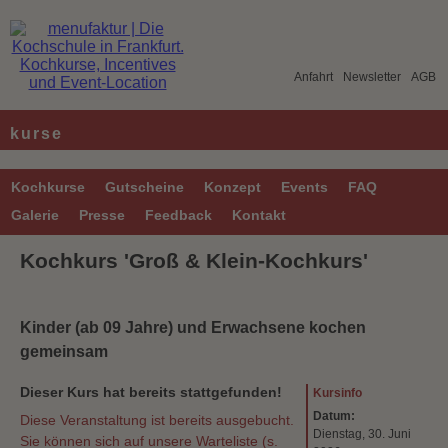
Anfahrt
Newsletter
AGB
kurse
Kochkurse
Gutscheine
Konzept
Events
FAQ
Galerie
Presse
Feedback
Kontakt
Kochkurs 'Groß & Klein-Kochkurs'
Kinder (ab 09 Jahre) und Erwachsene kochen
gemeinsam
Dieser Kurs hat bereits stattgefunden!
Kursinfo
Datum:
Diese Veranstaltung ist bereits ausgebucht.
Dienstag, 30. Juni
Sie können sich auf unsere Warteliste (s.